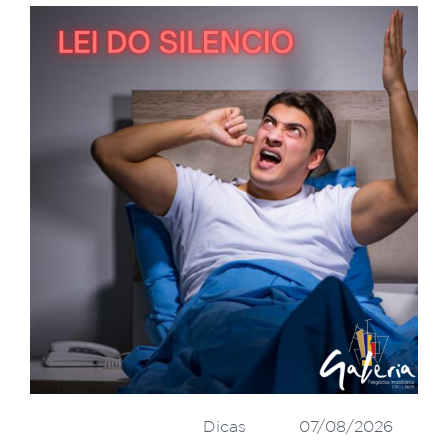
Dicas
07/08/2026