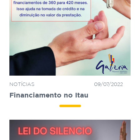
NOTÍCIAS
09/07/2022
Financiamento no Itau