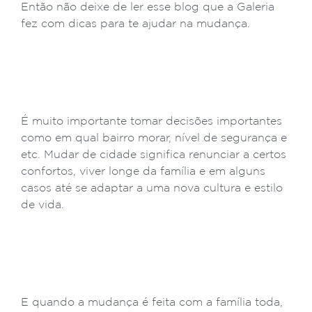
Então não deixe de ler esse blog que a Galeria
fez com dicas para te ajudar na mudança.
É muito importante tomar decisões importantes
como em qual bairro morar, nível de segurança e
etc. Mudar de cidade significa renunciar a certos
confortos, viver longe da família e em alguns
casos até se adaptar a uma nova cultura e estilo
de vida.
E quando a mudança é feita com a família toda,