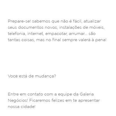
Prepare-se! sabemos que não é fácil, atualizar
seus documentos novos, instalações de móveis,
telefonia, internet, empacotar, arrumar... são
tantas coisas, mas no final sempre valerá à pena!
Você está de mudança?
Entre em contato com a equipe da Galeria
Negócios! Ficaremos felizes em te apresentar
nossa cidade!