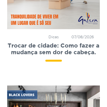
Dicas
07/08/2026
Trocar de cidade: Como fazer a
mudança sem dor de cabeça.