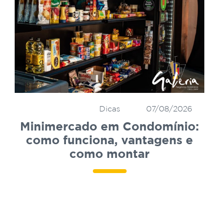
Dicas
07/08/2026
Minimercado em Condomínio:
como funciona, vantagens e
como montar