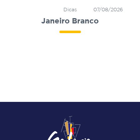
Dicas
07/08/2026
Janeiro Branco