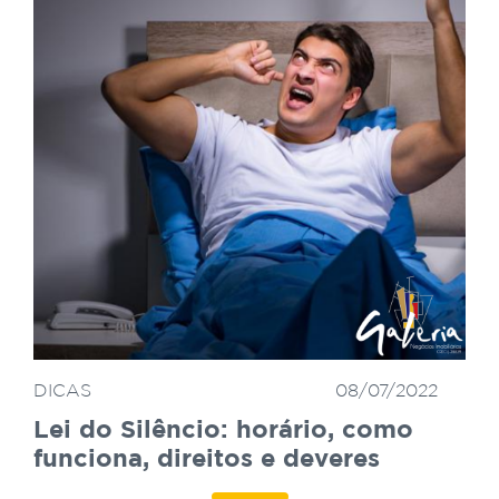
DICAS
08/07/2022
Lei do Silêncio: horário, como
funciona, direitos e deveres