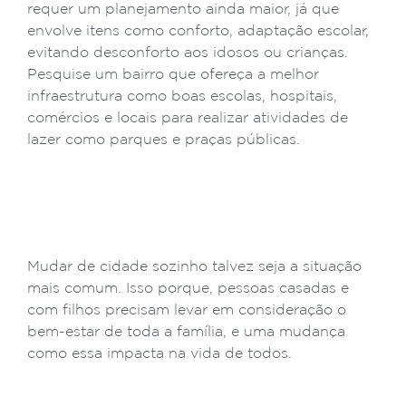
requer um planejamento ainda maior, já que
envolve itens como conforto, adaptação escolar,
evitando desconforto aos idosos ou crianças.
Pesquise um bairro que ofereça a melhor
infraestrutura como boas escolas, hospitais,
comércios e locais para realizar atividades de
lazer como parques e praças públicas.
Mudar de cidade sozinho talvez seja a situação
mais comum. Isso porque, pessoas casadas e
com filhos precisam levar em consideração o
bem-estar de toda a família, e uma mudança
como essa impacta na vida de todos.