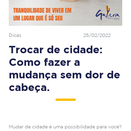
Dicas
25/02/2022
Trocar de cidade:
Como fazer a
mudança sem dor de
cabeça.
Mudar de cidade é uma possibilidade para você?