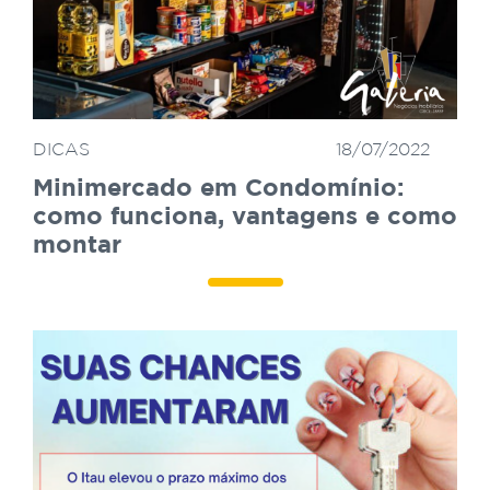
DICAS
18/07/2022
Minimercado em Condomínio:
como funciona, vantagens e como
montar