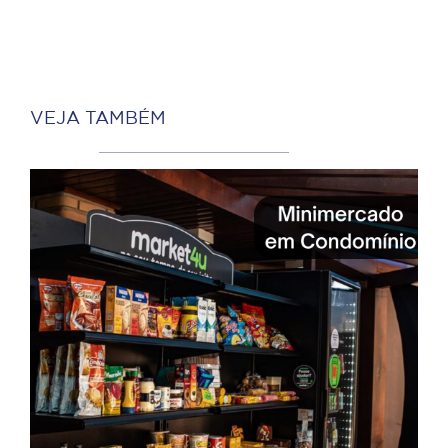
VEJA TAMBÉM