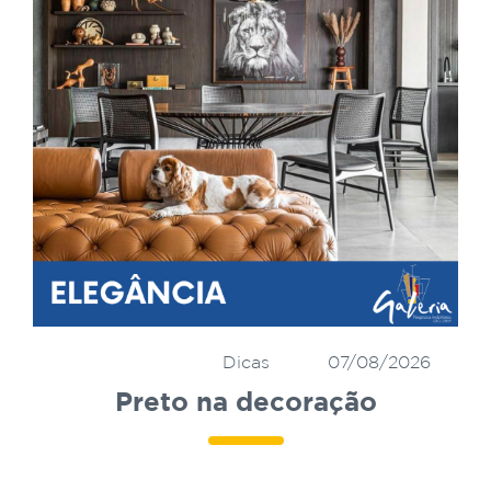
Dicas
07/08/2026
Preto na decoração