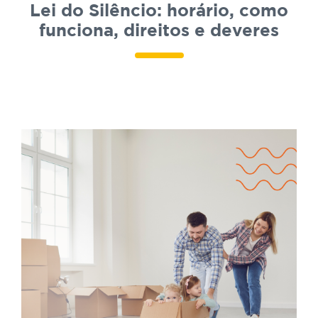
Lei do Silêncio: horário, como
funciona, direitos e deveres