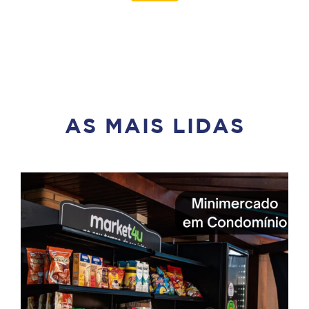
AS MAIS LIDAS