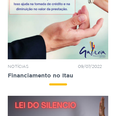
NOTÍCIAS
09/07/2022
Financiamento no Itau