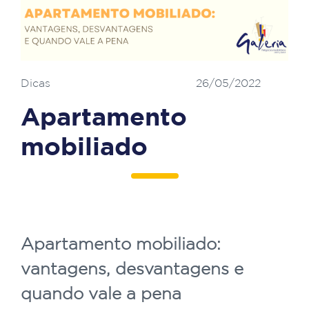
Dicas
26/05/2022
Apartamento
mobiliado
Apartamento mobiliado:
vantagens, desvantagens e
quando vale a pena