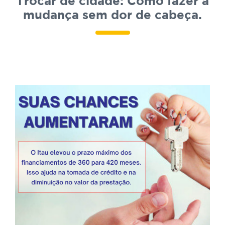
Trocar de cidade: Como fazer a
mudança sem dor de cabeça.