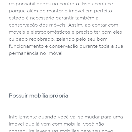
responsabilidades no contrato. Isso acontece
porque além de manter o imóvel em perfeito
estado é necessário garantir também a
conservação dos móveis. Assim, ao contar com
móveis e eletrodomésticos é preciso ter com eles
cuidado redobrado, zelando pelo seu bom
funcionamento e conservação durante toda a sua
permanência no imóvel.
Possuir mobília própria
Infelizmente quando você vai se mudar para uma
imóvel que já vem com mobília, você não
conseguirá levar suas mobílias para seu novo