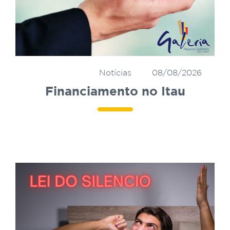
Notícias
08/08/2026
Financiamento no Itau