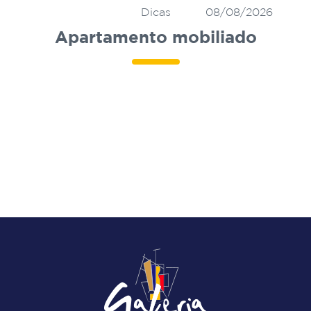
Dicas
08/08/2026
Apartamento mobiliado