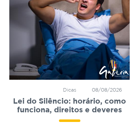
Dicas
08/08/2026
Lei do Silêncio: horário, como
funciona, direitos e deveres