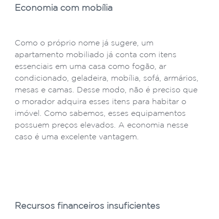
Economia com mobília
Como o próprio nome já sugere, um
apartamento mobiliado já conta com itens
essenciais em uma casa como fogão, ar
condicionado, geladeira, mobília, sofá, armários,
mesas e camas. Desse modo, não é preciso que
o morador adquira esses itens para habitar o
imóvel. Como sabemos, esses equipamentos
possuem preços elevados. A economia nesse
caso é uma excelente vantagem.
Recursos financeiros insuficientes