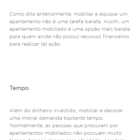
Como dito anteriormente, mobiliar e equipar um
apartamento não é uma tarefa barata. Assim, um
apartamento mobiliado é uma opção mais barata
para quem ainda não possui recursos financeiros
para realizar tal ação.
Tempo
Além do dinheiro investido, mobiliar e decorar
uma imóvel demanda bastante tempo.
Normalmente, as pessoas que procuram por
apartamentos mobiliados não possuem muito