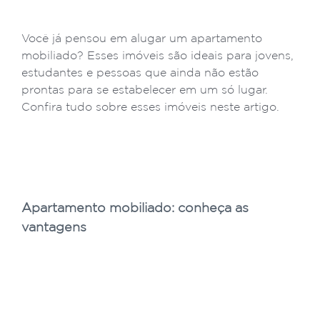
Você já pensou em alugar um apartamento
mobiliado? Esses imóveis são ideais para jovens,
estudantes e pessoas que ainda não estão
prontas para se estabelecer em um só lugar.
Confira tudo sobre esses imóveis neste artigo.
Apartamento mobiliado: conheça as
vantagens