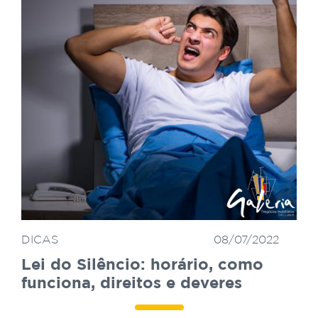
DICAS
08/07/2022
Lei do Silêncio: horário, como
funciona, direitos e deveres