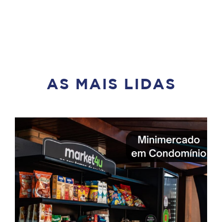
AS MAIS LIDAS