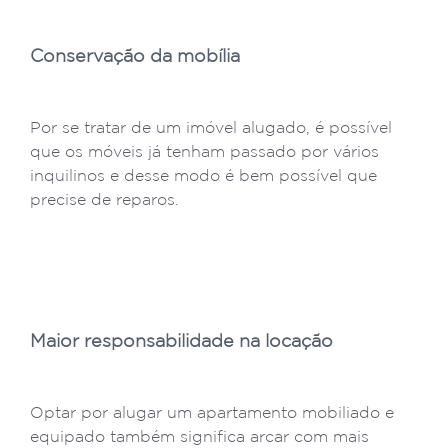
Conservação da mobília
Por se tratar de um imóvel alugado, é possível
que os móveis já tenham passado por vários
inquilinos e desse modo é bem possível que
precise de reparos.
Maior responsabilidade na locação
Optar por alugar um apartamento mobiliado e
equipado também significa arcar com mais