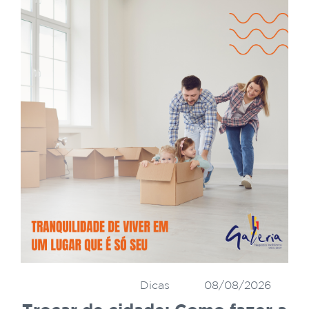
Dicas
08/08/2026