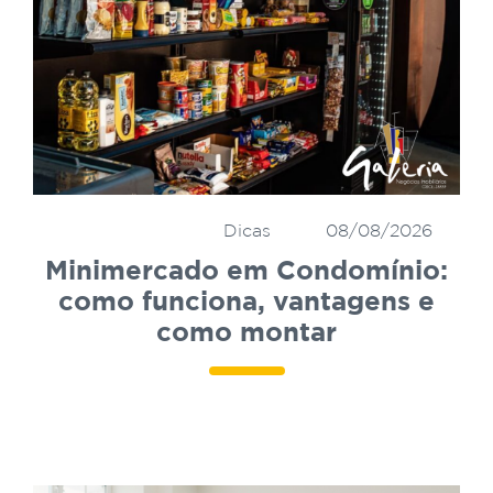
Dicas
08/08/2026
Minimercado em Condomínio:
como funciona, vantagens e
como montar