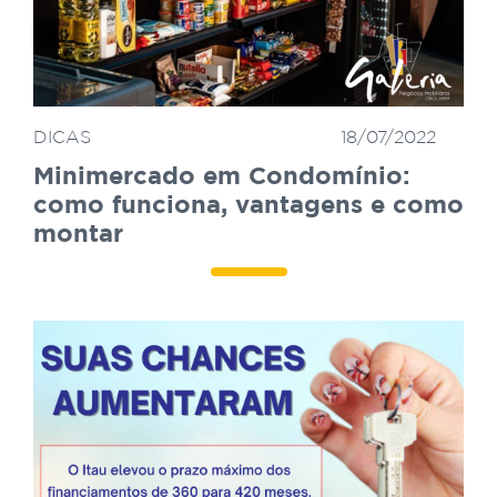
DICAS
18/07/2022
Minimercado em Condomínio:
como funciona, vantagens e como
montar