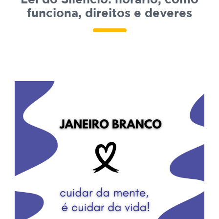
funciona, direitos e deveres