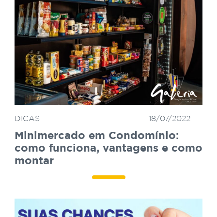
DICAS
18/07/2022
Minimercado em Condomínio:
como funciona, vantagens e como
montar