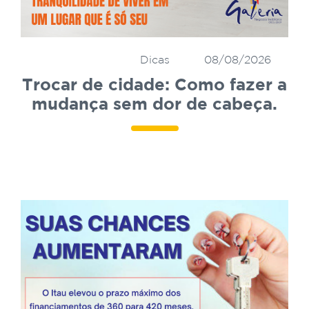
Dicas
08/08/2026
Trocar de cidade: Como fazer a
mudança sem dor de cabeça.