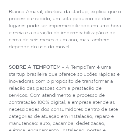
Bianca Amaral, diretora da startup, explica que o
processo é rápido, um sofá pequeno de dois
lugares pode ser impermeabilizado em uma hora
e meia e a duração da impermeabilização é de
cerca de seis meses a um ano, mas também
depende do uso do móvel.
SOBRE A TEMPOTEM -
A TempoTem é uma
startup brasileira que oferece soluções rápidas e
inovadoras com o propósito de transformar a
relação das pessoas com a prestação de
serviços. Com atendimento e processo de
contratação 100% digital, a empresa atende as
necessidades dos consumidores dentro de sete
categorias de atuação em instalação, reparo e
manutenção: auto, caçamba, dedetização,
elétrica, encanamento, instalação, portas e