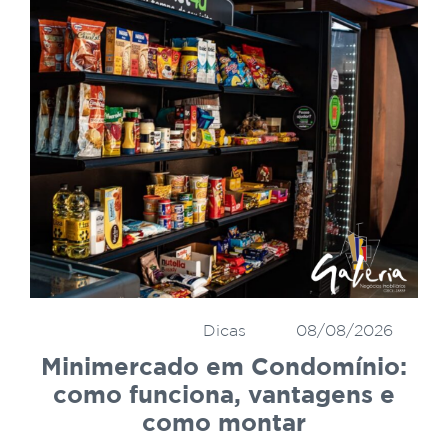
Dicas
08/08/2026
Minimercado em Condomínio:
como funciona, vantagens e
como montar