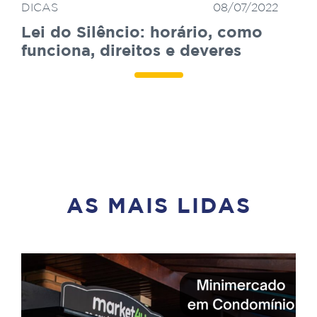
DICAS
08/07/2022
Lei do Silêncio: horário, como
funciona, direitos e deveres
AS MAIS LIDAS