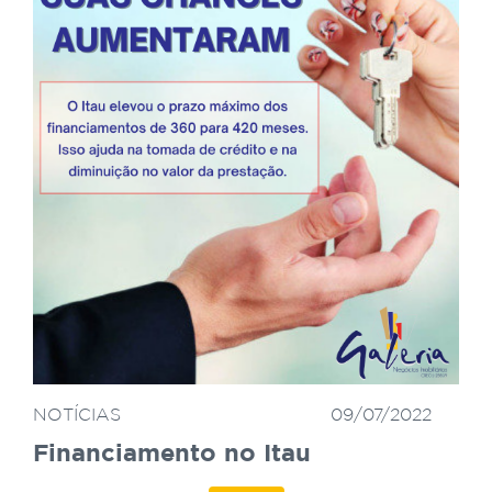
NOTÍCIAS
09/07/2022
Financiamento no Itau