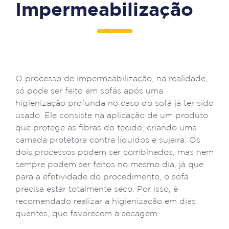
Impermeabilização
O processo de impermeabilização, na realidade,
só pode ser feito em sofás após uma
higienização profunda no caso do sofá já ter sido
usado. Ele consiste na aplicação de um produto
que protege as fibras do tecido, criando uma
camada protetora contra líquidos e sujeira. Os
dois processos podem ser combinados, mas nem
sempre podem ser feitos no mesmo dia, já que
para a efetividade do procedimento, o sofá
precisa estar totalmente seco. Por isso, é
recomendado realizar a higienização em dias
quentes, que favorecem a secagem.