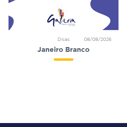
Dicas
08/08/2026
Janeiro Branco