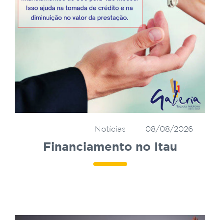
Notícias
08/08/2026
Financiamento no Itau