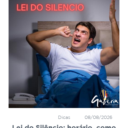
Dicas
08/08/2026
Lei do Silêncio: horário, como